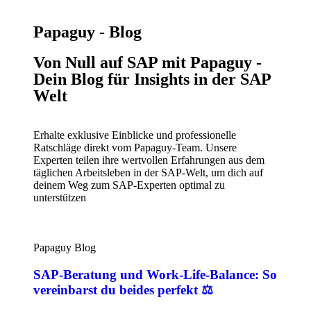
Papaguy - Blog
Von Null auf SAP mit Papaguy -
Dein Blog für Insights in der SAP
Welt
Erhalte exklusive Einblicke und professionelle
Ratschläge direkt vom Papaguy-Team. Unsere
Experten teilen ihre wertvollen Erfahrungen aus dem
täglichen Arbeitsleben in der SAP-Welt, um dich auf
deinem Weg zum SAP-Experten optimal zu
unterstützen
Papaguy Blog
SAP-Beratung und Work-Life-Balance: So
vereinbarst du beides perfekt ⚖️