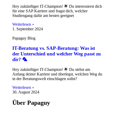
Hey zukünftiger IT-Champion! 🌟 Du interessierst dich
für eine SAP Karriere und fragst dich, welcher
Studiengang dafür am besten geeignet
Weiterlesen »
1. September 2024
Papaguy Blog
IT-Beratung vs. SAP-Beratung: Was ist
der Unterschied und welcher Weg passt zu
dir? 🦜
Hey zukünftiger IT-Champion! 🌟 Du stehst am
Anfang deiner Karriere und überlegst, welchen Weg du
in der Beratungswelt einschlagen sollst?
Weiterlesen »
30. August 2024
Über Papaguy