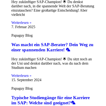
Hey zukünftiger SAP-Champion! 🌟 Du denkst
darüber nach, in die spannende Welt der SAP-Beratung
einzutauchen? Eine großartige Entscheidung! Aber
vielleicht
Weiterlesen »
7. Februar 2025
Papaguy Blog
Was macht ein SAP-Berater? Dein Weg zu
einer spannenden Karriere! 🦜
Hey zukünftiger SAP-Champion! 🌟 Du sitzt noch an
der Uni und denkst darüber nach, was du nach dem
Studium machen
Weiterlesen »
15. September 2024
Papaguy Blog
Typische Studiengänge für eine Karriere
im SAP: Welche sind geeignet?🦜