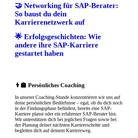
🤝 Networking für SAP-Berater:
So baust du dein
Karrierenetzwerk auf
🌟 Erfolgsgeschichten: Wie
andere ihre SAP-Karriere
gestartet haben
👨‍🏫 Persönliches Coaching
In unserer Coaching-Stunde konzentrieren wir uns auf
deine persönlichen Bedürfnisse – egal, ob du dich noch
in der Findungsphase befindest, bereits eine SAP-
Karriere planst oder ein erfahrener SAP-Berater bist.
Wir unterstützen dich bei jeglichen Fragen sowie bei
der Planung deiner nächsten Karriereschritte und
begleiten dich auf deinem Karriereweg.