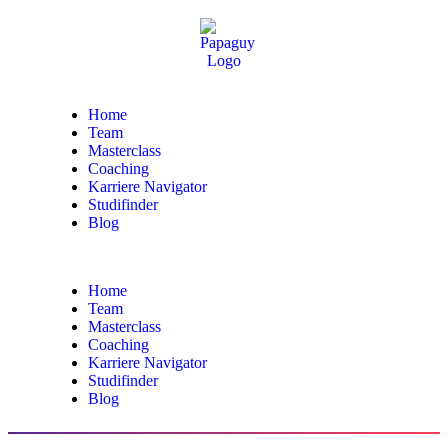
Home
Team
Masterclass
Coaching
Karriere Navigator
Studifinder
Blog
Home
Team
Masterclass
Coaching
Karriere Navigator
Studifinder
Blog