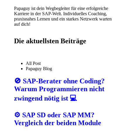
Papaguy ist dein Wegbegleiter für eine erfolgreiche
Karriere in der SAP-Welt. Individuelles Coaching,
praxisnahes Lernen und ein starkes Netzwerk warten
auf dich!
Die aktuellsten Beiträge
All Post
Papaguy Blog
🚫 SAP-Berater ohne Coding?
Warum Programmieren nicht
zwingend nötig ist 💻
⚙️ SAP SD oder SAP MM?
Vergleich der beiden Module