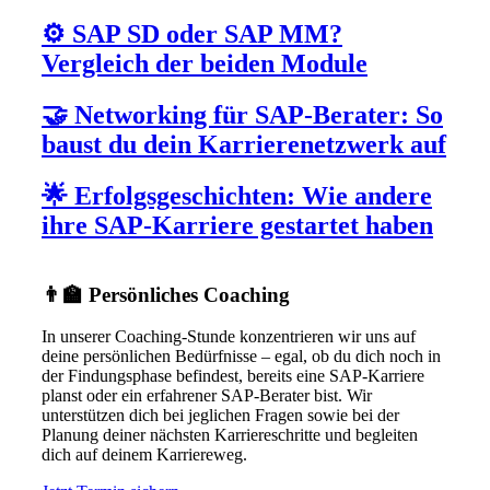
⚙️ SAP SD oder SAP MM?
Vergleich der beiden Module
🤝 Networking für SAP-Berater: So
baust du dein Karrierenetzwerk auf
🌟 Erfolgsgeschichten: Wie andere
ihre SAP-Karriere gestartet haben
👨‍🏫 Persönliches Coaching
In unserer Coaching-Stunde konzentrieren wir uns auf
deine persönlichen Bedürfnisse – egal, ob du dich noch in
der Findungsphase befindest, bereits eine SAP-Karriere
planst oder ein erfahrener SAP-Berater bist. Wir
unterstützen dich bei jeglichen Fragen sowie bei der
Planung deiner nächsten Karriereschritte und begleiten
dich auf deinem Karriereweg.