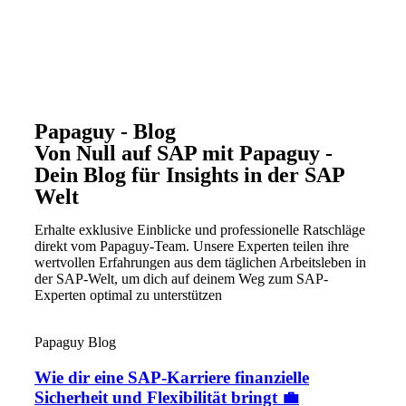
Papaguy - Blog
Von Null auf SAP mit Papaguy -
Dein Blog für Insights in der SAP
Welt
Erhalte exklusive Einblicke und professionelle Ratschläge
direkt vom Papaguy-Team. Unsere Experten teilen ihre
wertvollen Erfahrungen aus dem täglichen Arbeitsleben in
der SAP-Welt, um dich auf deinem Weg zum SAP-
Experten optimal zu unterstützen
Papaguy Blog
Wie dir eine SAP-Karriere finanzielle
Sicherheit und Flexibilität bringt 💼