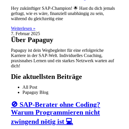
Hey zukünftiger SAP-Champion! 🌟 Hast du dich jemals
gefragt, wie es wäre, finanziell unabhängig zu sein,
während du gleichzeitig eine
Weiterlesen »
7. Februar 2025
Über Papaguy
Papaguy ist dein Wegbegleiter für eine erfolgreiche
Karriere in der SAP-Welt. Individuelles Coaching,
praxisnahes Lernen und ein starkes Netzwerk warten auf
dich!
Die aktuellsten Beiträge
All Post
Papaguy Blog
🚫 SAP-Berater ohne Coding?
Warum Programmieren nicht
zwingend nötig ist 💻