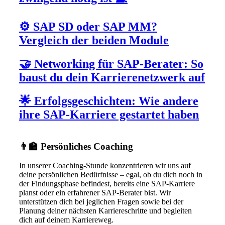
⚙️ SAP SD oder SAP MM?
Vergleich der beiden Module
🤝 Networking für SAP-Berater: So
baust du dein Karrierenetzwerk auf
🌟 Erfolgsgeschichten: Wie andere
ihre SAP-Karriere gestartet haben
👨‍🏫 Persönliches Coaching
In unserer Coaching-Stunde konzentrieren wir uns auf
deine persönlichen Bedürfnisse – egal, ob du dich noch in
der Findungsphase befindest, bereits eine SAP-Karriere
planst oder ein erfahrener SAP-Berater bist. Wir
unterstützen dich bei jeglichen Fragen sowie bei der
Planung deiner nächsten Karriereschritte und begleiten
dich auf deinem Karriereweg.