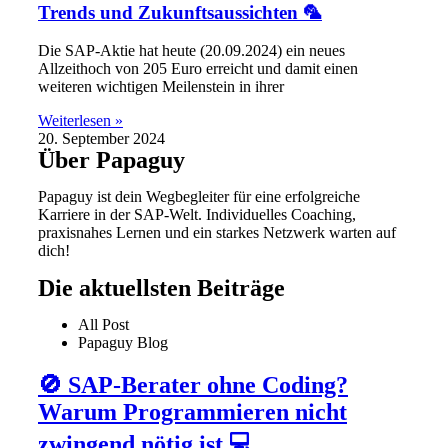
Trends und Zukunftsaussichten 🦜
Die SAP-Aktie hat heute (20.09.2024) ein neues
Allzeithoch von 205 Euro erreicht und damit einen
weiteren wichtigen Meilenstein in ihrer
Weiterlesen »
20. September 2024
Über Papaguy
Papaguy ist dein Wegbegleiter für eine erfolgreiche
Karriere in der SAP-Welt. Individuelles Coaching,
praxisnahes Lernen und ein starkes Netzwerk warten auf
dich!
Die aktuellsten Beiträge
All Post
Papaguy Blog
🚫 SAP-Berater ohne Coding?
Warum Programmieren nicht
zwingend nötig ist 💻