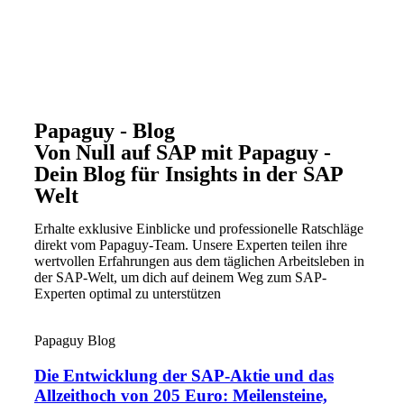
Papaguy - Blog
Von Null auf SAP mit Papaguy -
Dein Blog für Insights in der SAP
Welt
Erhalte exklusive Einblicke und professionelle Ratschläge
direkt vom Papaguy-Team. Unsere Experten teilen ihre
wertvollen Erfahrungen aus dem täglichen Arbeitsleben in
der SAP-Welt, um dich auf deinem Weg zum SAP-
Experten optimal zu unterstützen
Papaguy Blog
Die Entwicklung der SAP-Aktie und das
Allzeithoch von 205 Euro: Meilensteine,