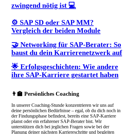
zwingend nötig ist 💻
⚙️ SAP SD oder SAP MM?
Vergleich der beiden Module
🤝 Networking für SAP-Berater: So
baust du dein Karrierenetzwerk auf
🌟 Erfolgsgeschichten: Wie andere
ihre SAP-Karriere gestartet haben
👨‍🏫 Persönliches Coaching
In unserer Coaching-Stunde konzentrieren wir uns auf
deine persönlichen Bedürfnisse – egal, ob du dich noch in
der Findungsphase befindest, bereits eine SAP-Karriere
planst oder ein erfahrener SAP-Berater bist. Wir
unterstützen dich bei jeglichen Fragen sowie bei der
Planung deiner nächsten Karriereschritte und begleiten