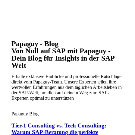
Papaguy - Blog
Von Null auf SAP mit Papaguy -
Dein Blog für Insights in der SAP
Welt
Erhalte exklusive Einblicke und professionelle Ratschläge
direkt vom Papaguy-Team. Unsere Experten teilen ihre
wertvollen Erfahrungen aus dem täglichen Arbeitsleben in
der SAP-Welt, um dich auf deinem Weg zum SAP-
Experten optimal zu unterstützen
Papaguy Blog
Tier-1 Consulting vs. Tech Consulting:
Warum SAP-Beratung die perfekte