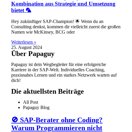
Kombination aus Strategie und Umsetzung
bietet 🦜
Hey zukünftiger SAP-Champion! 🌟 Wenn du an
Consulting denkst, kommen dir vielleicht zuerst die großen
Namen wie McKinsey, BCG oder
Weiterlesen »
25. August 2024
Über Papaguy
Papaguy ist dein Wegbegleiter für eine erfolgreiche
Karriere in der SAP-Welt. Individuelles Coaching,
praxisnahes Lernen und ein starkes Netzwerk warten auf
dich!
Die aktuellsten Beiträge
All Post
Papaguy Blog
🚫 SAP-Berater ohne Coding?
Warum Programmieren nicht