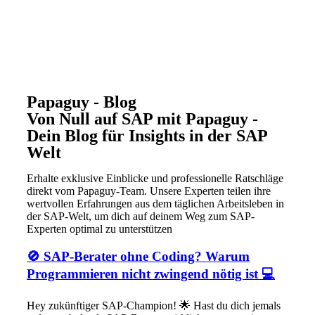
Papaguy - Blog
Von Null auf SAP mit Papaguy -
Dein Blog für Insights in der SAP
Welt
Erhalte exklusive Einblicke und professionelle Ratschläge
direkt vom Papaguy-Team. Unsere Experten teilen ihre
wertvollen Erfahrungen aus dem täglichen Arbeitsleben in
der SAP-Welt, um dich auf deinem Weg zum SAP-
Experten optimal zu unterstützen
🚫 SAP-Berater ohne Coding? Warum
Programmieren nicht zwingend nötig ist 💻
Hey zukünftiger SAP-Champion! 🌟 Hast du dich jemals