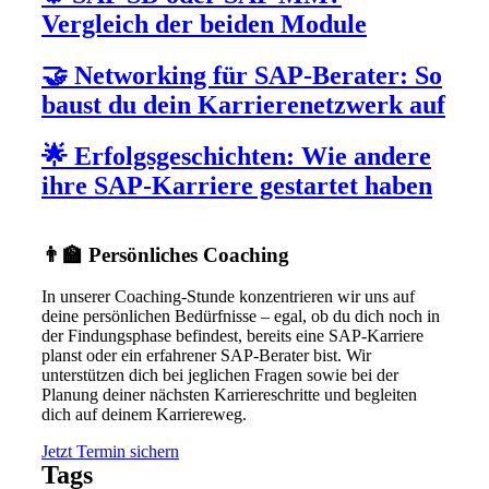
Vergleich der beiden Module
🤝 Networking für SAP-Berater: So
baust du dein Karrierenetzwerk auf
🌟 Erfolgsgeschichten: Wie andere
ihre SAP-Karriere gestartet haben
👨‍🏫 Persönliches Coaching
In unserer Coaching-Stunde konzentrieren wir uns auf
deine persönlichen Bedürfnisse – egal, ob du dich noch in
der Findungsphase befindest, bereits eine SAP-Karriere
planst oder ein erfahrener SAP-Berater bist. Wir
unterstützen dich bei jeglichen Fragen sowie bei der
Planung deiner nächsten Karriereschritte und begleiten
dich auf deinem Karriereweg.
Jetzt Termin sichern
Tags