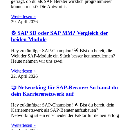
gefragt, ob du als SAP-Berater wirklich programmieren
können musst? Die Antwort ist
Weiterlesen »
29. April 2026
⚙️ SAP SD oder SAP MM? Vergleich der
beiden Module
Hey zukünftiger SAP-Champion! 🌟 Bist du bereit, die
Welt der SAP-Module ein Stück besser kennenzulernen?
Heute nehmen wir uns zwei
Weiterlesen »
22. April 2026
🤝 Networking für SAP-Berater: So baust du
dein Karrierenetzwerk auf
Hey zukünftiger SAP-Champion! 🌟 Bist du bereit, dein
Karrierenetzwerk als SAP-Berater aufzubauen?
Networking ist ein entscheidender Faktor für deinen Erfolg
Weiterlesen »