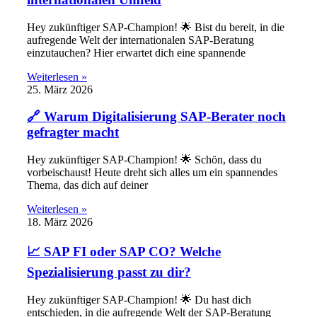
Hey zukünftiger SAP-Champion! 🌟 Bist du bereit, in die
aufregende Welt der internationalen SAP-Beratung
einzutauchen? Hier erwartet dich eine spannende
Weiterlesen »
25. März 2026
🔗 Warum Digitalisierung SAP-Berater noch
gefragter macht
Hey zukünftiger SAP-Champion! 🌟 Schön, dass du
vorbeischaust! Heute dreht sich alles um ein spannendes
Thema, das dich auf deiner
Weiterlesen »
18. März 2026
📈 SAP FI oder SAP CO? Welche
Spezialisierung passt zu dir?
Hey zukünftiger SAP-Champion! 🌟 Du hast dich
entschieden, in die aufregende Welt der SAP-Beratung