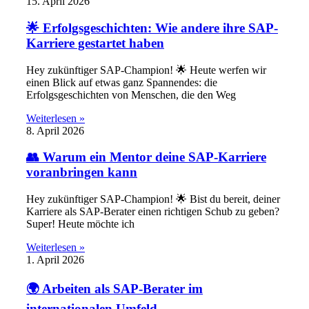
15. April 2026
🌟 Erfolgsgeschichten: Wie andere ihre SAP-
Karriere gestartet haben
Hey zukünftiger SAP-Champion! 🌟 Heute werfen wir
einen Blick auf etwas ganz Spannendes: die
Erfolgsgeschichten von Menschen, die den Weg
Weiterlesen »
8. April 2026
👥 Warum ein Mentor deine SAP-Karriere
voranbringen kann
Hey zukünftiger SAP-Champion! 🌟 Bist du bereit, deiner
Karriere als SAP-Berater einen richtigen Schub zu geben?
Super! Heute möchte ich
Weiterlesen »
1. April 2026
🌍 Arbeiten als SAP-Berater im
internationalen Umfeld