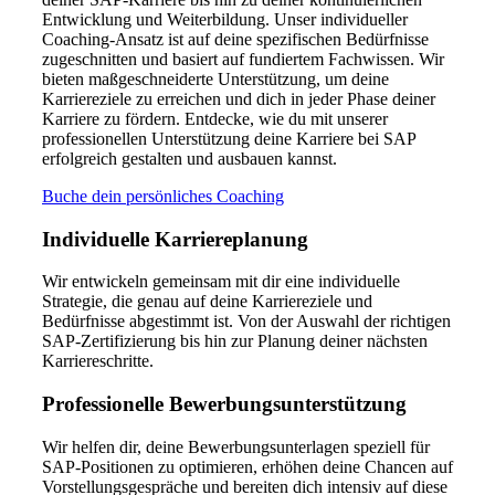
Entwicklung und Weiterbildung. Unser individueller
Coaching-Ansatz ist auf deine spezifischen Bedürfnisse
zugeschnitten und basiert auf fundiertem Fachwissen. Wir
bieten maßgeschneiderte Unterstützung, um deine
Karriereziele zu erreichen und dich in jeder Phase deiner
Karriere zu fördern. Entdecke, wie du mit unserer
professionellen Unterstützung deine Karriere bei SAP
erfolgreich gestalten und ausbauen kannst.
Buche dein persönliches Coaching
Individuelle Karriereplanung
Wir entwickeln gemeinsam mit dir eine individuelle
Strategie, die genau auf deine Karriereziele und
Bedürfnisse abgestimmt ist. Von der Auswahl der richtigen
SAP-Zertifizierung bis hin zur Planung deiner nächsten
Karriereschritte.
Professionelle Bewerbungsunterstützung
Wir helfen dir, deine Bewerbungsunterlagen speziell für
SAP-Positionen zu optimieren, erhöhen deine Chancen auf
Vorstellungsgespräche und bereiten dich intensiv auf diese