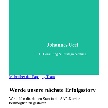
Johannes Ucel
IT Consulting & Strategieberatung
Mehr über das Papaguy Team
Werde unsere nächste Erfolgsstory
Wir helfen dir, deinen Start in die SAP-Karriere
bestmöglich zu gestalten.