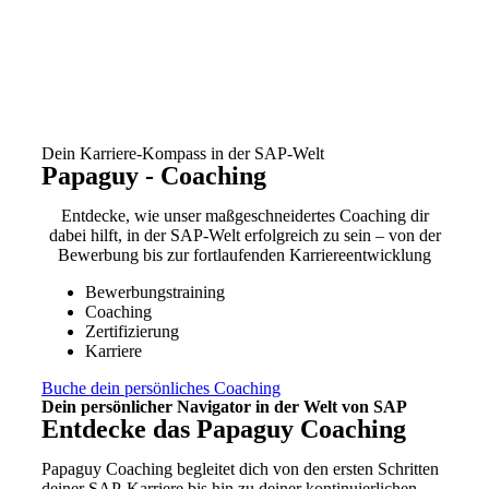
Dein Karriere-Kompass in der SAP-Welt
Papaguy - Coaching
Entdecke, wie unser maßgeschneidertes Coaching dir
dabei hilft, in der SAP-Welt erfolgreich zu sein – von der
Bewerbung bis zur fortlaufenden Karriereentwicklung
Bewerbungstraining
Coaching
Zertifizierung
Karriere
Buche dein persönliches Coaching
Dein persönlicher Navigator in der Welt von SAP
Entdecke das Papaguy Coaching
Papaguy Coaching begleitet dich von den ersten Schritten
deiner SAP-Karriere bis hin zu deiner kontinuierlichen