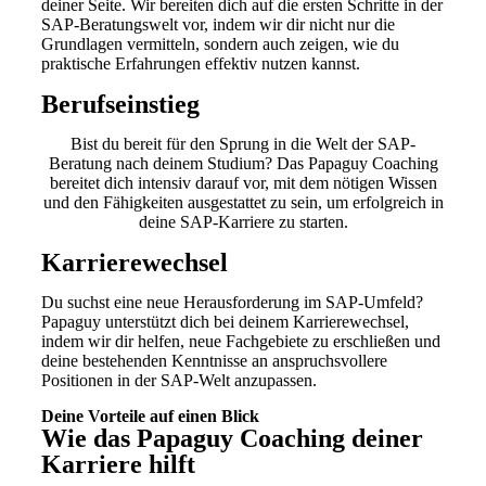
deiner Seite. Wir bereiten dich auf die ersten Schritte in der
SAP-Beratungswelt vor, indem wir dir nicht nur die
Grundlagen vermitteln, sondern auch zeigen, wie du
praktische Erfahrungen effektiv nutzen kannst.
Berufseinstieg
Bist du bereit für den Sprung in die Welt der SAP-
Beratung nach deinem Studium? Das Papaguy Coaching
bereitet dich intensiv darauf vor, mit dem nötigen Wissen
und den Fähigkeiten ausgestattet zu sein, um erfolgreich in
deine SAP-Karriere zu starten.
Karrierewechsel
Du suchst eine neue Herausforderung im SAP-Umfeld?
Papaguy unterstützt dich bei deinem Karrierewechsel,
indem wir dir helfen, neue Fachgebiete zu erschließen und
deine bestehenden Kenntnisse an anspruchsvollere
Positionen in der SAP-Welt anzupassen.
Deine Vorteile auf einen Blick
Wie das Papaguy Coaching deiner
Karriere hilft