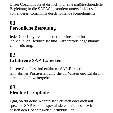
Unser Coaching bietet dir nicht nur eine maßgeschneiderte
Begleitung in die SAP Welt, sondern unterscheidet sich
von anderen Coachings durch folgende Kernelemente:
01
Persönliche Betreuung
Jeder Coaching-Teilnehmer erhält eine auf seine
individuellen Bedürfnisse und Karriereziele abgestimmte
Unterstützung.
02
Erfahrene SAP-Experten
Unsere Coaches sind erfahrene SAP-Berater mit
langjähriger Praxiserfahrung, die ihr Wissen und Erfahrung
direkt an dich weitergeben.
03
Flexible Lernpfade
Egal, ob du deine Kenntnisse vertiefen oder dich auf
spezielle SAP-Module spezialisieren möchtest – wir
passen den Coaching-Plan individuell an.