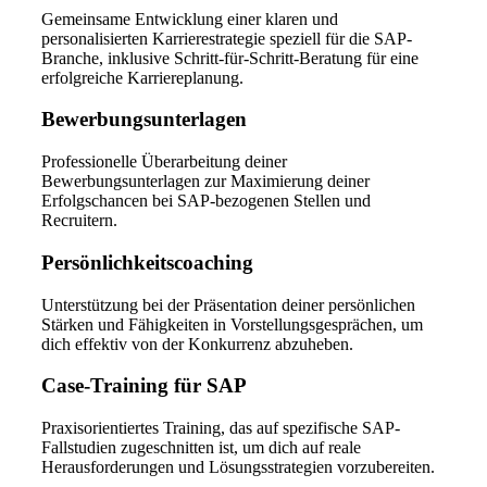
Gemeinsame Entwicklung einer klaren und
personalisierten Karrierestrategie speziell für die SAP-
Branche, inklusive Schritt-für-Schritt-Beratung für eine
erfolgreiche Karriereplanung.
Bewerbungsunterlagen
Professionelle Überarbeitung deiner
Bewerbungsunterlagen zur Maximierung deiner
Erfolgschancen bei SAP-bezogenen Stellen und
Recruitern.
Persönlichkeitscoaching
Unterstützung bei der Präsentation deiner persönlichen
Stärken und Fähigkeiten in Vorstellungsgesprächen, um
dich effektiv von der Konkurrenz abzuheben.
Case-Training für SAP
Praxisorientiertes Training, das auf spezifische SAP-
Fallstudien zugeschnitten ist, um dich auf reale
Herausforderungen und Lösungsstrategien vorzubereiten.