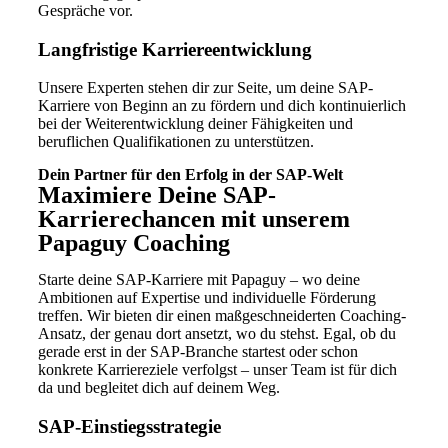
Gespräche vor.
Langfristige Karriereentwicklung
Unsere Experten stehen dir zur Seite, um deine SAP-
Karriere von Beginn an zu fördern und dich kontinuierlich
bei der Weiterentwicklung deiner Fähigkeiten und
beruflichen Qualifikationen zu unterstützen.
Dein Partner für den Erfolg in der SAP-Welt
Maximiere Deine SAP-
Karrierechancen mit unserem
Papaguy Coaching
Starte deine SAP-Karriere mit Papaguy – wo deine
Ambitionen auf Expertise und individuelle Förderung
treffen. Wir bieten dir einen maßgeschneiderten Coaching-
Ansatz, der genau dort ansetzt, wo du stehst. Egal, ob du
gerade erst in der SAP-Branche startest oder schon
konkrete Karriereziele verfolgst – unser Team ist für dich
da und begleitet dich auf deinem Weg.
SAP-Einstiegsstrategie