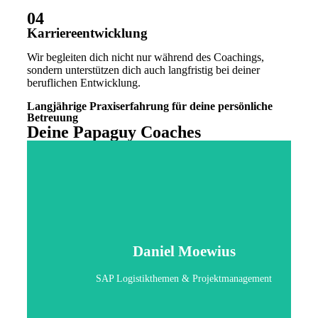
04
Karriereentwicklung
Wir begleiten dich nicht nur während des Coachings,
sondern unterstützen dich auch langfristig bei deiner
beruflichen Entwicklung.
Langjährige Praxiserfahrung für deine persönliche
Betreuung
Deine Papaguy Coaches
Daniel Moewius
SAP Logistikthemen & Projektmanagement