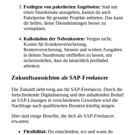
Festlegen von paketierten Angeboten:
Statt nur
einen Stundensatz anzugeben, kannst du auch
Paketpreise für gesamte Projekte anbieten. Das kann
dir helfen, deine Dienstleistungen besser zu
vermarkten.
Kalkulation der Nebenkosten:
Vergiss nicht,
Kosten für Krankenversicherung,
Rentenversicherung, Steuern und weitere Ausgaben
in deinen Stundensatz einfließen zu lassen, um
sicherzustellen, dass du tatsächlich profitabel
arbeitest.
Zukunftsaussichten als SAP-Freelancer
Die Zukunft sieht rosig aus für SAP-Freelancer. Durch die
fortschreitende Digitalisierung und den anhaltenden Bedarf
an SAP-Lösungen in verschiedenen Gewerben wird die
Nachfrage nach qualifizierten Beratern künftig steigen.
Hier sind einige Benefits, die dich als SAP-Freelancer
erwarten:
Flexibilität:
Du entscheidest, wo und wann du