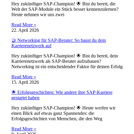
Hey zukünftiger SAP-Champion! 🌟 Bist du bereit, die
Welt der SAP-Module ein Stück besser kennenzulernen?
Heute nehmen wir uns zwei
Read More »
22. April 2026
🤝 Networking für SAP-Berater: So baust du dein
Karrierenetzwerk auf
Hey zukünftiger SAP-Champion! 🌟 Bist du bereit, dein
Karrierenetzwerk als SAP-Berater aufzubauen?
Networking ist ein entscheidender Faktor für deinen Erfolg
Read More »
15. April 2026
🌟 Erfolgsgeschichten: Wie andere ihre SAP-Karriere
gestartet haben
Hey zukünftiger SAP-Champion! 🌟 Heute werfen wir
einen Blick auf etwas ganz Spannendes: die
Erfolgsgeschichten von Menschen, die den Weg
Read More »