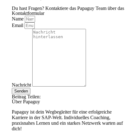
Du hast Fragen? Kontaktiere das Papaguy Team über das
Kontaktformular
Name
Email
Nachricht
Senden
Beitrag Teilen:
Über Papaguy
Papaguy ist dein Wegbegleiter für eine erfolgreiche
Karriere in der SAP-Welt. Individuelles Coaching,
praxisnahes Lernen und ein starkes Netzwerk warten auf
dich!