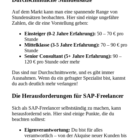
Auf dem Markt kann man eine spannende Range von
Stundensätzen beobachten. Hier sind einige ungefähre
Zahlen, die dir eine Vorstellung geben:
Einsteiger (0-2 Jahre Erfahrung):
50 – 70 € pro
Stunde
Mittelklasse (3-5 Jahre Erfahrung):
70 – 90 € pro
Stunde
Senior Consultant (5+ Jahre Erfahrung):
90 –
120 € pro Stunde oder mehr
Das sind nur Durchschnittswerte, und es gibt immer
Ausnahmen. Wenn du ein gefragter Spezialist bist, kannst
du auch deutlich mehr verlangen!
Die Herausforderungen für SAP-Freelancer
Sich als SAP-Freelancer selbstständig zu machen, kann
herausfordernd sein. Hier sind einige Punkte, die du
beachten solltest:
Eigenverantwortung:
Du bist für alles
verantwortlich – von der Akquise neuer Kunden bis