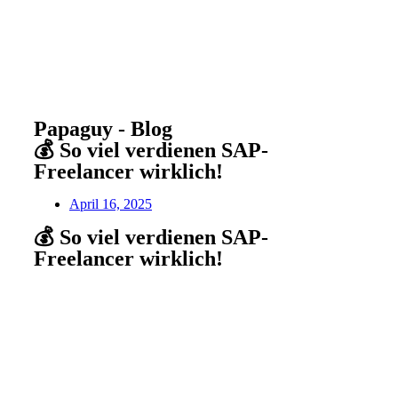
Papaguy - Blog
💰 So viel verdienen SAP-
Freelancer wirklich!
April 16, 2025
💰 So viel verdienen SAP-
Freelancer wirklich!