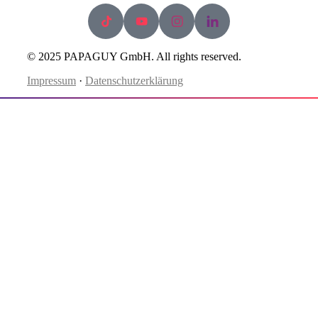
© 2025 PAPAGUY GmbH. All rights reserved.
Impressum
·
Datenschutzerklärung