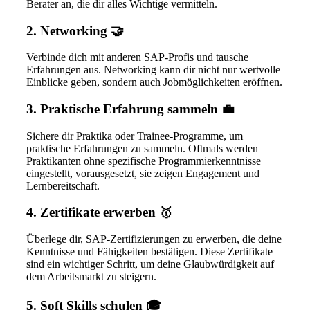
Berater an, die dir alles Wichtige vermitteln.
2. Networking 🤝
Verbinde dich mit anderen SAP-Profis und tausche
Erfahrungen aus. Networking kann dir nicht nur wertvolle
Einblicke geben, sondern auch Jobmöglichkeiten eröffnen.
3. Praktische Erfahrung sammeln 💼
Sichere dir Praktika oder Trainee-Programme, um
praktische Erfahrungen zu sammeln. Oftmals werden
Praktikanten ohne spezifische Programmierkenntnisse
eingestellt, vorausgesetzt, sie zeigen Engagement und
Lernbereitschaft.
4. Zertifikate erwerben 🥇
Überlege dir, SAP-Zertifizierungen zu erwerben, die deine
Kenntnisse und Fähigkeiten bestätigen. Diese Zertifikate
sind ein wichtiger Schritt, um deine Glaubwürdigkeit auf
dem Arbeitsmarkt zu steigern.
5. Soft Skills schulen 🎓