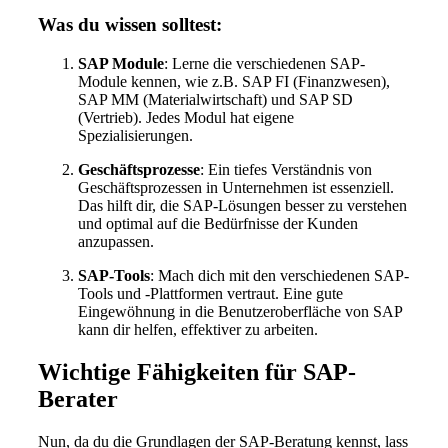
Was du wissen solltest:
SAP Module
: Lerne die verschiedenen SAP-
Module kennen, wie z.B. SAP FI (Finanzwesen),
SAP MM (Materialwirtschaft) und SAP SD
(Vertrieb). Jedes Modul hat eigene
Spezialisierungen.
Geschäftsprozesse
: Ein tiefes Verständnis von
Geschäftsprozessen in Unternehmen ist essenziell.
Das hilft dir, die SAP-Lösungen besser zu verstehen
und optimal auf die Bedürfnisse der Kunden
anzupassen.
SAP-Tools
: Mach dich mit den verschiedenen SAP-
Tools und -Plattformen vertraut. Eine gute
Eingewöhnung in die Benutzeroberfläche von SAP
kann dir helfen, effektiver zu arbeiten.
Wichtige Fähigkeiten für SAP-
Berater
Nun, da du die Grundlagen der SAP-Beratung kennst, lass