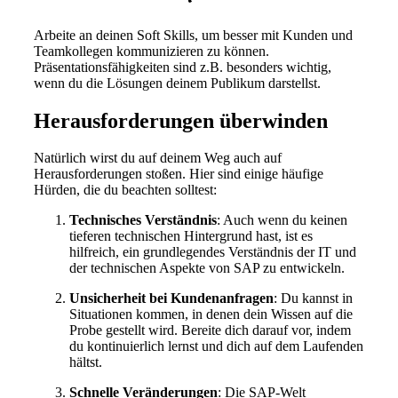
Arbeite an deinen Soft Skills, um besser mit Kunden und
Teamkollegen kommunizieren zu können.
Präsentationsfähigkeiten sind z.B. besonders wichtig,
wenn du die Lösungen deinem Publikum darstellst.
Herausforderungen überwinden
Natürlich wirst du auf deinem Weg auch auf
Herausforderungen stoßen. Hier sind einige häufige
Hürden, die du beachten solltest:
Technisches Verständnis
: Auch wenn du keinen
tieferen technischen Hintergrund hast, ist es
hilfreich, ein grundlegendes Verständnis der IT und
der technischen Aspekte von SAP zu entwickeln.
Unsicherheit bei Kundenanfragen
: Du kannst in
Situationen kommen, in denen dein Wissen auf die
Probe gestellt wird. Bereite dich darauf vor, indem
du kontinuierlich lernst und dich auf dem Laufenden
hältst.
Schnelle Veränderungen
: Die SAP-Welt