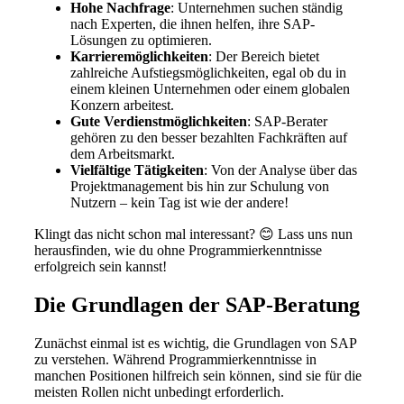
Hohe Nachfrage
: Unternehmen suchen ständig
nach Experten, die ihnen helfen, ihre SAP-
Lösungen zu optimieren.
Karrieremöglichkeiten
: Der Bereich bietet
zahlreiche Aufstiegsmöglichkeiten, egal ob du in
einem kleinen Unternehmen oder einem globalen
Konzern arbeitest.
Gute Verdienstmöglichkeiten
: SAP-Berater
gehören zu den besser bezahlten Fachkräften auf
dem Arbeitsmarkt.
Vielfältige Tätigkeiten
: Von der Analyse über das
Projektmanagement bis hin zur Schulung von
Nutzern – kein Tag ist wie der andere!
Klingt das nicht schon mal interessant? 😊 Lass uns nun
herausfinden, wie du ohne Programmierkenntnisse
erfolgreich sein kannst!
Die Grundlagen der SAP-Beratung
Zunächst einmal ist es wichtig, die Grundlagen von SAP
zu verstehen. Während Programmierkenntnisse in
manchen Positionen hilfreich sein können, sind sie für die
meisten Rollen nicht unbedingt erforderlich.