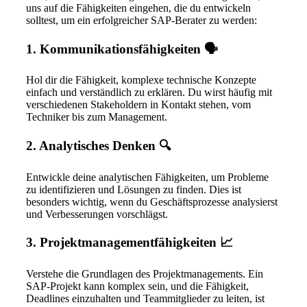
uns auf die Fähigkeiten eingehen, die du entwickeln
solltest, um ein erfolgreicher SAP-Berater zu werden:
1. Kommunikationsfähigkeiten 🗣️
Hol dir die Fähigkeit, komplexe technische Konzepte
einfach und verständlich zu erklären. Du wirst häufig mit
verschiedenen Stakeholdern in Kontakt stehen, vom
Techniker bis zum Management.
2. Analytisches Denken 🔍
Entwickle deine analytischen Fähigkeiten, um Probleme
zu identifizieren und Lösungen zu finden. Dies ist
besonders wichtig, wenn du Geschäftsprozesse analysierst
und Verbesserungen vorschlägst.
3. Projektmanagementfähigkeiten 📈
Verstehe die Grundlagen des Projektmanagements. Ein
SAP-Projekt kann komplex sein, und die Fähigkeit,
Deadlines einzuhalten und Teammitglieder zu leiten, ist