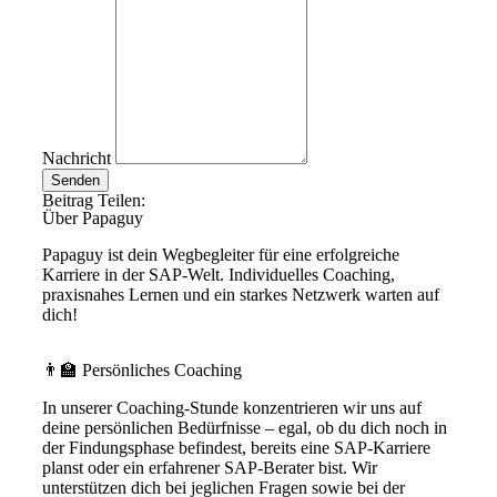
Nachricht
Senden
Beitrag Teilen:
Über Papaguy
Papaguy ist dein Wegbegleiter für eine erfolgreiche
Karriere in der SAP-Welt. Individuelles Coaching,
praxisnahes Lernen und ein starkes Netzwerk warten auf
dich!
👨‍🏫 Persönliches Coaching
In unserer Coaching-Stunde konzentrieren wir uns auf
deine persönlichen Bedürfnisse – egal, ob du dich noch in
der Findungsphase befindest, bereits eine SAP-Karriere
planst oder ein erfahrener SAP-Berater bist. Wir
unterstützen dich bei jeglichen Fragen sowie bei der