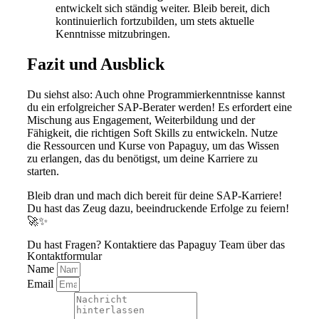
entwickelt sich ständig weiter. Bleib bereit, dich
kontinuierlich fortzubilden, um stets aktuelle
Kenntnisse mitzubringen.
Fazit und Ausblick
Du siehst also: Auch ohne Programmierkenntnisse kannst
du ein erfolgreicher SAP-Berater werden! Es erfordert eine
Mischung aus Engagement, Weiterbildung und der
Fähigkeit, die richtigen Soft Skills zu entwickeln. Nutze
die Ressourcen und Kurse von Papaguy, um das Wissen
zu erlangen, das du benötigst, um deine Karriere zu
starten.
Bleib dran und mach dich bereit für deine SAP-Karriere!
Du hast das Zeug dazu, beeindruckende Erfolge zu feiern!
🚀✨
Du hast Fragen? Kontaktiere das Papaguy Team über das
Kontaktformular
Name
Email