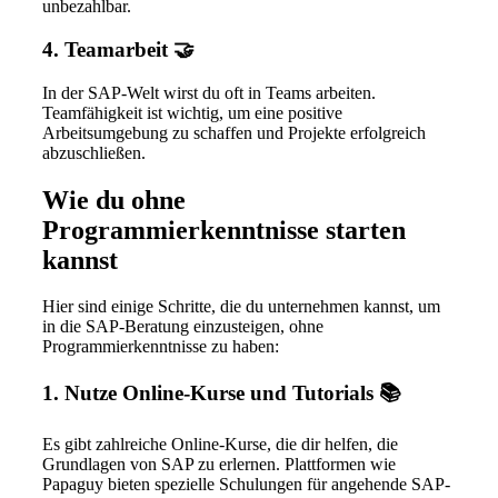
unbezahlbar.
4. Teamarbeit 🤝
In der SAP-Welt wirst du oft in Teams arbeiten.
Teamfähigkeit ist wichtig, um eine positive
Arbeitsumgebung zu schaffen und Projekte erfolgreich
abzuschließen.
Wie du ohne
Programmierkenntnisse starten
kannst
Hier sind einige Schritte, die du unternehmen kannst, um
in die SAP-Beratung einzusteigen, ohne
Programmierkenntnisse zu haben:
1. Nutze Online-Kurse und Tutorials 📚
Es gibt zahlreiche Online-Kurse, die dir helfen, die
Grundlagen von SAP zu erlernen. Plattformen wie
Papaguy bieten spezielle Schulungen für angehende SAP-