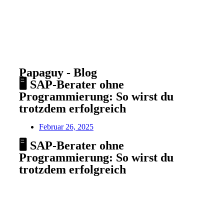
Papaguy - Blog
🖥️ SAP-Berater ohne
Programmierung: So wirst du
trotzdem erfolgreich
Februar 26, 2025
🖥️ SAP-Berater ohne
Programmierung: So wirst du
trotzdem erfolgreich