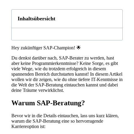
Inhaltsübersicht
Hey zukünftiger SAP-Champion! 🌟
Du denkst darüber nach, SAP-Berater zu werden, hast
aber keine Programmierkenntnisse? Keine Sorge, es gibt
viele Wege, wie du trotzdem erfolgreich in diesem
spannenden Bereich durchstarten kannst! In diesem Artikel
wollen wir dir zeigen, wie du ohne tiefere IT-Kenntnisse in
die Welt der SAP-Beratung eintauchen kannst und dabei
deine Träume verwirklichst.
Warum SAP-Beratung?
Bevor wir in die Details eintauchen, lass uns kurz klären,
warum die SAP-Beratung eine so hervorragende
Karriereoption ist: