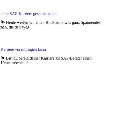
e ihre SAP-Karriere gestartet haben
 Heute werfen wir einen Blick auf etwas ganz Spannendes:
chen, die den Weg
Karriere voranbringen kann
 Bist du bereit, deiner Karriere als SAP-Berater einen
! Heute möchte ich