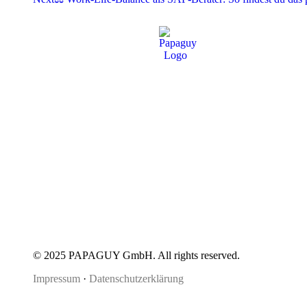
© 2025 PAPAGUY GmbH. All rights reserved.
Impressum
·
Datenschutzerklärung