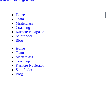
Home
Team
Masterclass
Coaching
Karriere Navigator
Studifinder
Blog
Home
Team
Masterclass
Coaching
Karriere Navigator
Studifinder
Blog