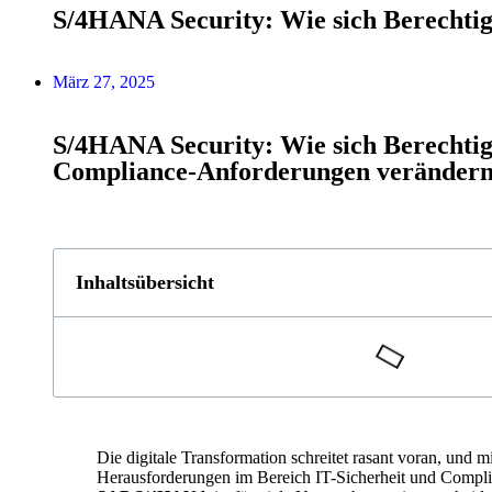
S/4HANA Security: Wie sich Berechti
März 27, 2025
S/4HANA Security: Wie sich Berechti
Compliance-Anforderungen veränder
Inhaltsübersicht
Die digitale Transformation schreitet rasant voran, und m
Herausforderungen im Bereich IT-Sicherheit und Compli