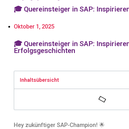
🎓 Quereinsteiger in SAP: Inspirier
Oktober 1, 2025
🎓 Quereinsteiger in SAP: Inspiriere
Erfolgsgeschichten
Inhaltsübersicht
Hey zukünftiger SAP-Champion! 🌟