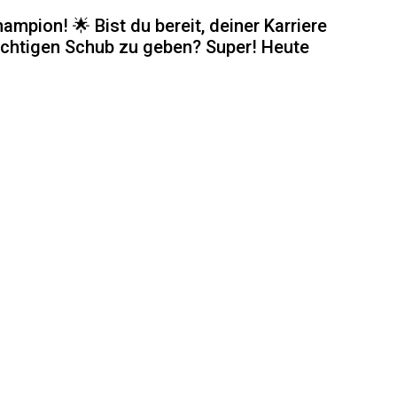
mpion! 🌟 Bist du bereit, deiner Karriere
richtigen Schub zu geben? Super! Heute