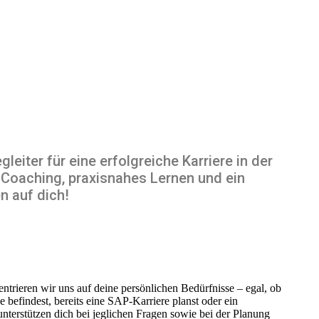
eiter für eine erfolgreiche Karriere in der
 Coaching, praxisnahes Lernen und ein
n auf dich!
trieren wir uns auf deine persönlichen Bedürfnisse – egal, ob
 befindest, bereits eine SAP-Karriere planst oder ein
unterstützen dich bei jeglichen Fragen sowie bei der Planung