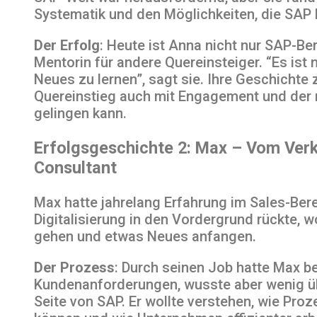
Systematik und den Möglichkeiten, die SAP b
Der Erfolg
: Heute ist Anna nicht nur SAP-Be
Mentorin für andere Quereinsteiger. “Es ist 
Neues zu lernen”, sagt sie. Ihre Geschichte 
Quereinstieg auch mit Engagement und der 
gelingen kann.
Erfolgsgeschichte 2: Max – Vom Ver
Consultant
Max hatte jahrelang Erfahrung im Sales-Bere
Digitalisierung in den Vordergrund rückte, wo
gehen und etwas Neues anfangen.
Der Prozess
: Durch seinen Job hatte Max ber
Kundenanforderungen, wusste aber wenig üb
Seite von SAP. Er wollte verstehen, wie Pro