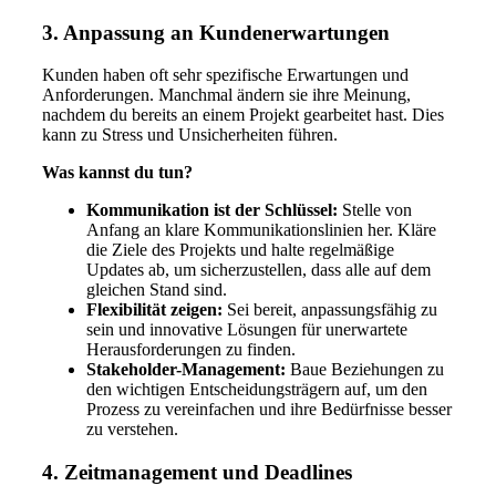
3. Anpassung an Kundenerwartungen
Kunden haben oft sehr spezifische Erwartungen und
Anforderungen. Manchmal ändern sie ihre Meinung,
nachdem du bereits an einem Projekt gearbeitet hast. Dies
kann zu Stress und Unsicherheiten führen.
Was kannst du tun?
Kommunikation ist der Schlüssel:
Stelle von
Anfang an klare Kommunikationslinien her. Kläre
die Ziele des Projekts und halte regelmäßige
Updates ab, um sicherzustellen, dass alle auf dem
gleichen Stand sind.
Flexibilität zeigen:
Sei bereit, anpassungsfähig zu
sein und innovative Lösungen für unerwartete
Herausforderungen zu finden.
Stakeholder-Management:
Baue Beziehungen zu
den wichtigen Entscheidungsträgern auf, um den
Prozess zu vereinfachen und ihre Bedürfnisse besser
zu verstehen.
4. Zeitmanagement und Deadlines