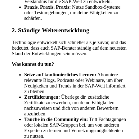
Verständnis für die SAP-Welt zu entwickeln.
Praxis, Praxis, Praxis:
Nutze Sandbox-Systeme
oder Testumgebungen, um deine Fähigkeiten zu
schärfen.
2. Ständige Weiterentwicklung
Technologie entwickelt sich schneller als je zuvor, und das
bedeutet, dass auch SAP-Berater ständig auf dem neuesten
Stand der Entwicklungen sein müssen.
Was kannst du tun?
Setze auf kontinuierliches Lernen:
Abonniere
relevante Blogs, Podcasts oder Webinare, um über
Neuigkeiten und Trends in der SAP-Welt informiert
zu bleiben.
Zertifizierungen:
Überlege dir, zusätzliche
Zertifikate zu erwerben, um deine Fähigkeiten
nachzuweisen und dich von anderen Bewerbern
abzuheben.
Tauche in die Community ein:
Tritt Fachtagungen
oder lokalen SAP-Gruppen bei, um von anderen
Experten zu lernen und Vernetzungsmöglichkeiten
zu nutzen.