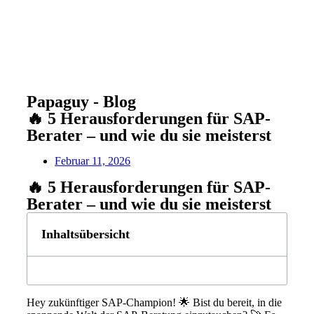
Papaguy - Blog
🔥 5 Herausforderungen für SAP-
Berater – und wie du sie meisterst
Februar 11, 2026
🔥 5 Herausforderungen für SAP-
Berater – und wie du sie meisterst
Inhaltsübersicht
Hey zukünftiger SAP-Champion! 🌟 Bist du bereit, in die