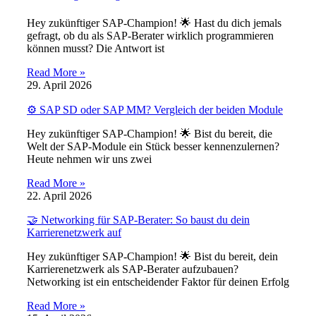
Hey zukünftiger SAP-Champion! 🌟 Hast du dich jemals
gefragt, ob du als SAP-Berater wirklich programmieren
können musst? Die Antwort ist
Read More »
29. April 2026
⚙️ SAP SD oder SAP MM? Vergleich der beiden Module
Hey zukünftiger SAP-Champion! 🌟 Bist du bereit, die
Welt der SAP-Module ein Stück besser kennenzulernen?
Heute nehmen wir uns zwei
Read More »
22. April 2026
🤝 Networking für SAP-Berater: So baust du dein
Karrierenetzwerk auf
Hey zukünftiger SAP-Champion! 🌟 Bist du bereit, dein
Karrierenetzwerk als SAP-Berater aufzubauen?
Networking ist ein entscheidender Faktor für deinen Erfolg
Read More »