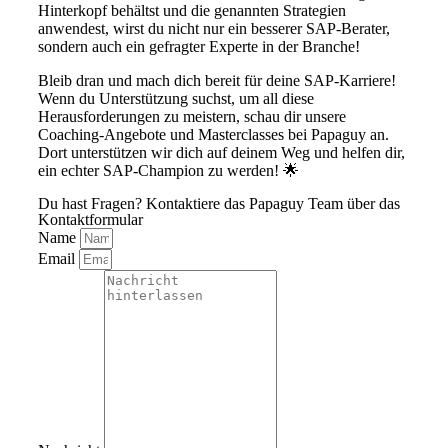
Hinterkopf behältst und die genannten Strategien
anwendest, wirst du nicht nur ein besserer SAP-Berater,
sondern auch ein gefragter Experte in der Branche!
Bleib dran und mach dich bereit für deine SAP-Karriere!
Wenn du Unterstützung suchst, um all diese
Herausforderungen zu meistern, schau dir unsere
Coaching-Angebote und Masterclasses bei Papaguy an.
Dort unterstützen wir dich auf deinem Weg und helfen dir,
ein echter SAP-Champion zu werden! 🌟
Du hast Fragen? Kontaktiere das Papaguy Team über das
Kontaktformular
Name
Email