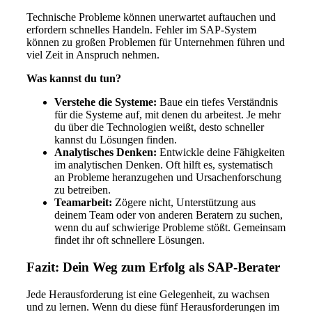
Technische Probleme können unerwartet auftauchen und
erfordern schnelles Handeln. Fehler im SAP-System
können zu großen Problemen für Unternehmen führen und
viel Zeit in Anspruch nehmen.
Was kannst du tun?
Verstehe die Systeme:
Baue ein tiefes Verständnis
für die Systeme auf, mit denen du arbeitest. Je mehr
du über die Technologien weißt, desto schneller
kannst du Lösungen finden.
Analytisches Denken:
Entwickle deine Fähigkeiten
im analytischen Denken. Oft hilft es, systematisch
an Probleme heranzugehen und Ursachenforschung
zu betreiben.
Teamarbeit:
Zögere nicht, Unterstützung aus
deinem Team oder von anderen Beratern zu suchen,
wenn du auf schwierige Probleme stößt. Gemeinsam
findet ihr oft schnellere Lösungen.
Fazit: Dein Weg zum Erfolg als SAP-Berater
Jede Herausforderung ist eine Gelegenheit, zu wachsen
und zu lernen. Wenn du diese fünf Herausforderungen im