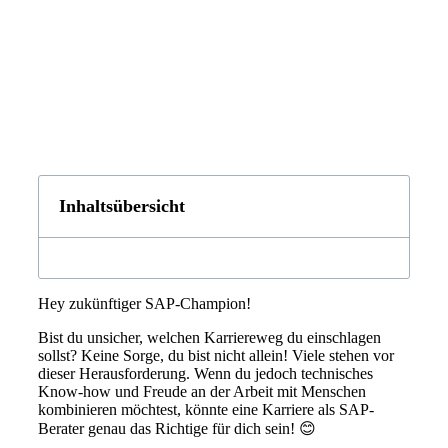
Inhaltsübersicht
Hey zukünftiger SAP-Champion!
Bist du unsicher, welchen Karriereweg du einschlagen
sollst? Keine Sorge, du bist nicht allein! Viele stehen vor
dieser Herausforderung. Wenn du jedoch technisches
Know-how und Freude an der Arbeit mit Menschen
kombinieren möchtest, könnte eine Karriere als SAP-
Berater genau das Richtige für dich sein! 😊