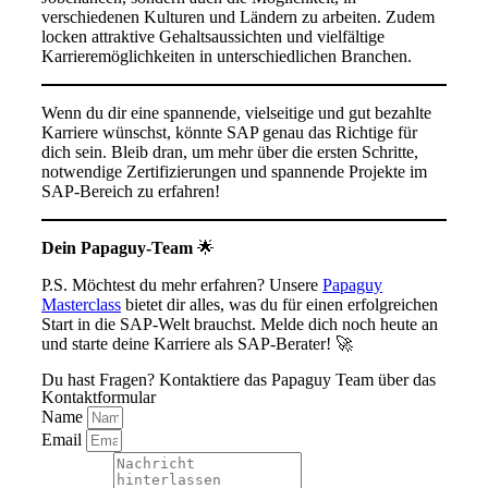
verschiedenen Kulturen und Ländern zu arbeiten. Zudem
locken attraktive Gehaltsaussichten und vielfältige
Karrieremöglichkeiten in unterschiedlichen Branchen.
Wenn du dir eine spannende, vielseitige und gut bezahlte
Karriere wünschst, könnte SAP genau das Richtige für
dich sein. Bleib dran, um mehr über die ersten Schritte,
notwendige Zertifizierungen und spannende Projekte im
SAP-Bereich zu erfahren!
Dein Papaguy-Team
🌟
P.S. Möchtest du mehr erfahren? Unsere
Papaguy
Masterclass
bietet dir alles, was du für einen erfolgreichen
Start in die SAP-Welt brauchst. Melde dich noch heute an
und starte deine Karriere als SAP-Berater! 🚀
Du hast Fragen? Kontaktiere das Papaguy Team über das
Kontaktformular
Name
Email