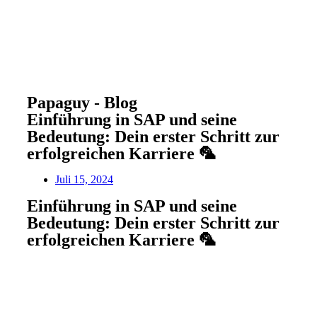
Papaguy - Blog
Einführung in SAP und seine
Bedeutung: Dein erster Schritt zur
erfolgreichen Karriere 🦜
Juli 15, 2024
Einführung in SAP und seine
Bedeutung: Dein erster Schritt zur
erfolgreichen Karriere 🦜