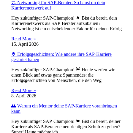
🤝 Networking für SAP-Berater: So baust du dein
Karrierenetzwerk auf
Hey zukünftiger SAP-Champion! 🌟 Bist du bereit, dein
Karrierenetzwerk als SAP-Berater aufzubauen?
Networking ist ein entscheidender Faktor für deinen Erfolg
Read More »
15. April 2026
🌟 Erfolgsgeschichten: Wie andere ihre SAP-Karriere
gestartet haben
Hey zukünftiger SAP-Champion! 🌟 Heute werfen wir
einen Blick auf etwas ganz Spannendes: die
Erfolgsgeschichten von Menschen, die den Weg
Read More »
8. April 2026
👥 Warum ein Mentor deine SAP-Karriere voranbringen
kann
Hey zukünftiger SAP-Champion! 🌟 Bist du bereit, deiner
Karriere als SAP-Berater einen richtigen Schub zu geben?
Super! Heute möchte ich