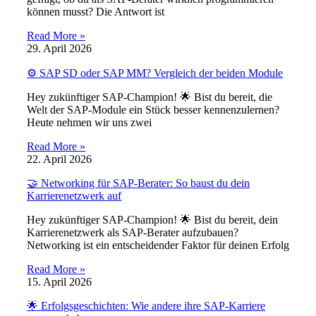
können musst? Die Antwort ist
Read More »
29. April 2026
⚙️ SAP SD oder SAP MM? Vergleich der beiden Module
Hey zukünftiger SAP-Champion! 🌟 Bist du bereit, die
Welt der SAP-Module ein Stück besser kennenzulernen?
Heute nehmen wir uns zwei
Read More »
22. April 2026
🤝 Networking für SAP-Berater: So baust du dein
Karrierenetzwerk auf
Hey zukünftiger SAP-Champion! 🌟 Bist du bereit, dein
Karrierenetzwerk als SAP-Berater aufzubauen?
Networking ist ein entscheidender Faktor für deinen Erfolg
Read More »
15. April 2026
🌟 Erfolgsgeschichten: Wie andere ihre SAP-Karriere