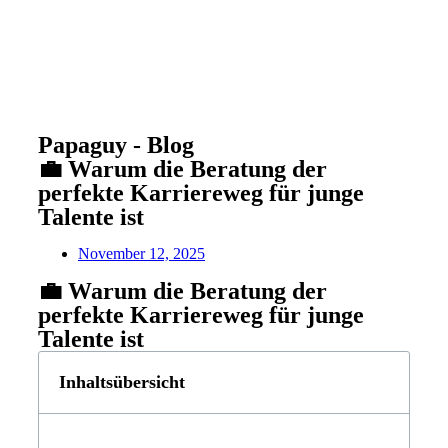
Papaguy - Blog
💼 Warum die Beratung der
perfekte Karriereweg für junge
Talente ist
November 12, 2025
💼 Warum die Beratung der
perfekte Karriereweg für junge
Talente ist
Inhaltsübersicht