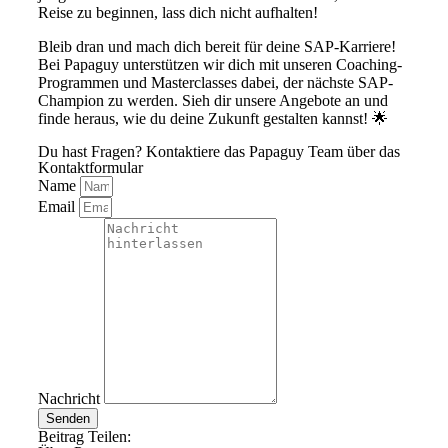
Reise zu beginnen, lass dich nicht aufhalten!
Bleib dran und mach dich bereit für deine SAP-Karriere!
Bei Papaguy unterstützen wir dich mit unseren Coaching-
Programmen und Masterclasses dabei, der nächste SAP-
Champion zu werden. Sieh dir unsere Angebote an und
finde heraus, wie du deine Zukunft gestalten kannst! 🌟
Du hast Fragen? Kontaktiere das Papaguy Team über das
Kontaktformular
Name
Email
Nachricht
Senden
Beitrag Teilen: