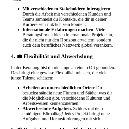
Mit verschiedenen Stakeholdern interagieren
:
Durch die Arbeit mit verschiedenen Kunden und
Teams sammelst du Kontakte, die dir in deiner
Karriere sehr nützlich sein können.
Internationale Erfahrungen machen
: Viele
Beratungsfirmen bieten internationale Projekte an,
die dir nicht nur den Horizont erweitern, sondern
auch dein berufliches Netzwerk global verankern.
4. 💼 Flexibilität und Abwechslung
In der Beratung bist du nie lange an einem Ort gebunden.
Das bringt eine gewisse Flexibilität mit sich, die viele
junge Talente schätzen:
Arbeiten an unterschiedlichen Orten
: Du
besuchst ständig neue Firmen und Städte, was dir
die Möglichkeit gibt, verschiedene Kulturen und
Arbeitsweisen kennenzulernen.
Abwechselnde Aufgaben
: Schluss mit dem
eintönigen Büroalltag! Jedes Projekt bringt neue
Aufgaben und Herausforderungen mit sich.